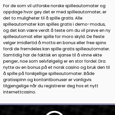
For de som vil utforske norske spilleautomater og
oppdage hvor gøy det er med spilleautomater, er
det to muligheter til å spille gratis. Alle
spilleautomater kan spilles gratis i demo-modus,
og det kan være verdt å teste om du vil prøve en ny
spilleautomat eller spille for moro skyld. De fleste
velger imidlertid å motta en bonus eller free spins
fordi de fremdeles kan spille gratis spilleautomater.
Samtidig har de faktisk en sjanse til å vinne ekte
penger, noe som selvfølgelig er en stor fordel. Dra
nytte av en bonus på et norsk casino og bruk den til
å spille på forskjellige spilleautomater. Både
gratisspinn og kontantbonuser er vanligvis
tilgjengelige når du registrerer deg hos et nytt
internettcasino.