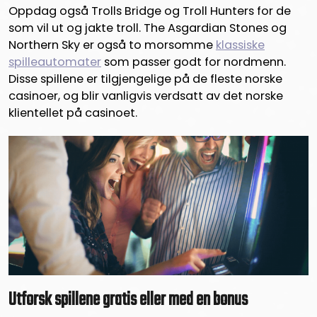
Oppdag også Trolls Bridge og Troll Hunters for de
som vil ut og jakte troll. The Asgardian Stones og
Northern Sky er også to morsomme
klassiske
spilleautomater
som passer godt for nordmenn.
Disse spillene er tilgjengelige på de fleste norske
casinoer, og blir vanligvis verdsatt av det norske
klientellet på casinoet.
Utforsk spillene gratis eller med en bonus