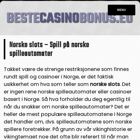
MENU
Norske slots – Spill på norske
spilleautomater
Takket være de strenge restriksjonene som finnes
rundt spill og casinoer i Norge, er det faktisk
usikkerhet om hva som teller som
norske slots
. Det
er ingen rene norske spilleautomater eller casinoer
basert i Norge. Så hva forholder du deg egentlig til
når du snakker om norske spilleautomater? Det er
heller de mest populære spilleautomatene i Norge
det handler om, dvs. spilleautomatene som norske
spillere foretrekker. På grunn av vår vikinghistorie er
vikingtemaet noe det ofte blir referert til når man